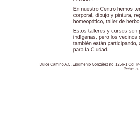
En nuestro Centro hemos ten
corporal, dibujo y pintura, re
homeopático, taller de herbol
Estos talleres y cursos son
indígenas, pero los vecinos 
también están participando,
para la Ciudad.
Dulce Camino A.C. Epigmenio González no. 1256-1 Col. Mexi
Design by: